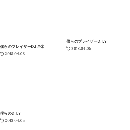
僕らのブレイザーD.I.Y
僕らのブレイザーD.I.Y②
2018.04.05
2018.04.05
僕らのD.I.Y
2018.04.05