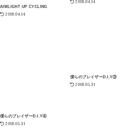
2018.04.14
AIMLIGHT UP CYCLING
2018.04.14
僕らのブレイザーD.I.Y③
2018.05.31
僕らのブレイザーD.I.Y④
2018.05.31