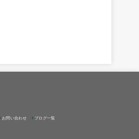
お問い合わせ
ブログ一覧