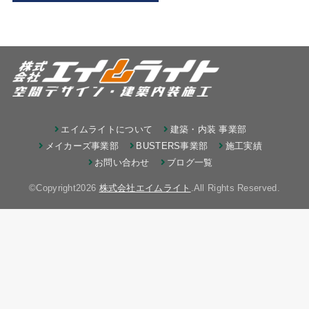
エイムライトについて
建築・内装 事業部
メイカーズ事業部
BUSTERS事業部
施工実績
お問い合わせ
ブログ一覧
©Copyright2026
株式会社エイムライト
.All Rights Reserved.